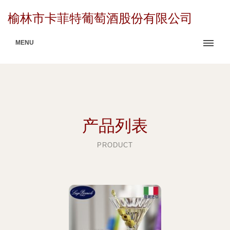
榆林市卡菲特葡萄酒股份有限公司
MENU
产品列表
PRODUCT