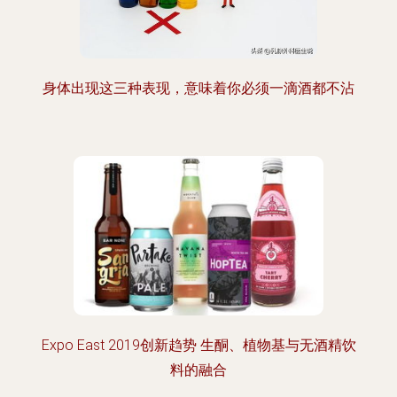
身体出现这三种表现，意味着你必须一滴酒都不沾
Expo East 2019创新趋势 生酮、植物基与无酒精饮
料的融合