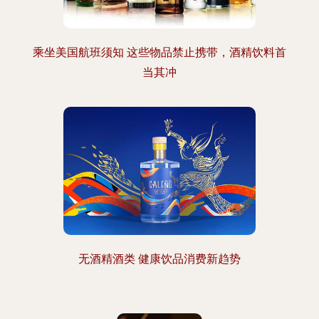
乘坐美国航班须知 这些物品禁止携带，酒精饮料首
当其冲
无酒精酒类 健康饮品消费新趋势