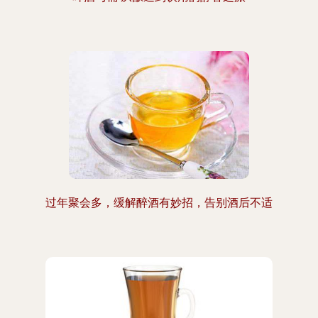
过年聚会多，缓解醉酒有妙招，告别酒后不适