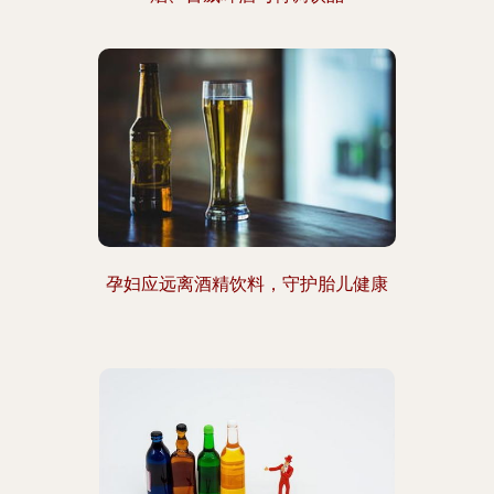
孕妇应远离酒精饮料，守护胎儿健康