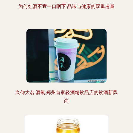
为何红酒不宜一口咽下 品味与健康的双重考量
久仰大名 酒氧 郑州首家轻酒精饮品店的饮酒新风
尚