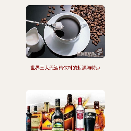
世界三大无酒精饮料的起源与特点