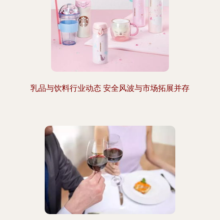
乳品与饮料行业动态 安全风波与市场拓展并存