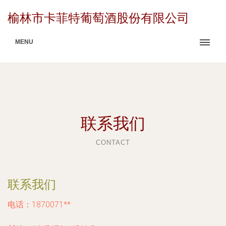
榆林市卡菲特葡萄酒股份有限公司
MENU
联系我们
CONTACT
联系我们
电话：1870071**