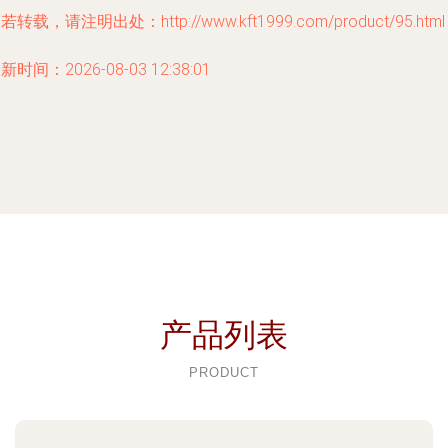
若转载，请注明出处：http://www.kft1999.com/product/95.html
新时间：2026-08-03 12:38:01
产品列表
PRODUCT