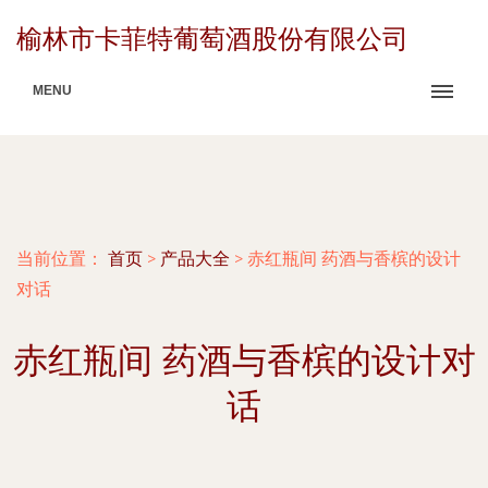
榆林市卡菲特葡萄酒股份有限公司
MENU
当前位置：
首页
>
产品大全
>
赤红瓶间 药酒与香槟的设计
对话
赤红瓶间 药酒与香槟的设计对
话