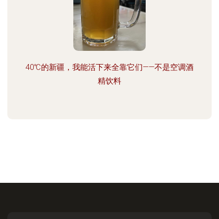
40℃的新疆，我能活下来全靠它们——不是空调酒
精饮料