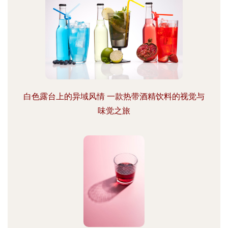
白色露台上的异域风情 一款热带酒精饮料的视觉与
味觉之旅