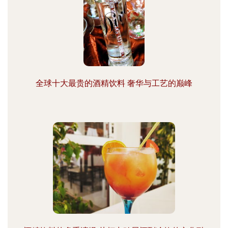
全球十大最贵的酒精饮料 奢华与工艺的巅峰