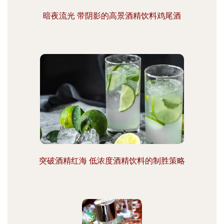
暗夜流光 带阴影的高景酒精饮料鸡尾酒
突破酒精红海 低浓度酒精饮料的制胜策略