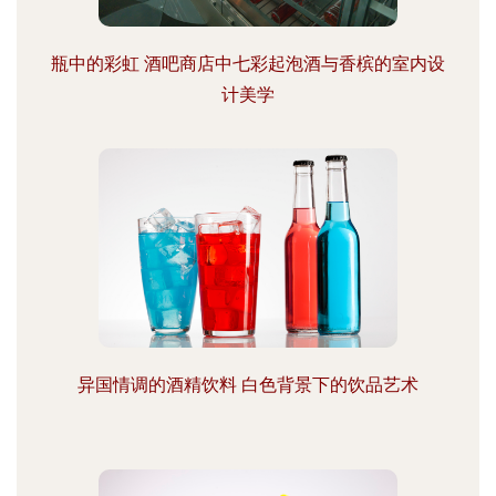
瓶中的彩虹 酒吧商店中七彩起泡酒与香槟的室内设
计美学
异国情调的酒精饮料 白色背景下的饮品艺术